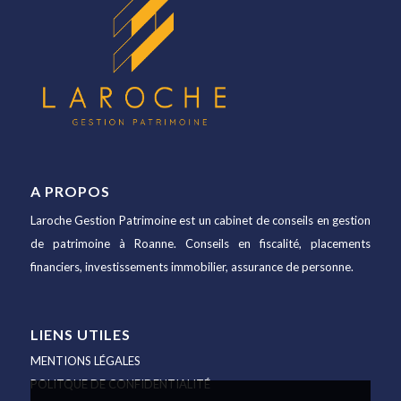
A PROPOS
Laroche Gestion Patrimoine est un cabinet de conseils en gestion
de patrimoine à Roanne. Conseils en fiscalité, placements
financiers, investissements immobilier, assurance de personne.
LIENS UTILES
MENTIONS LÉGALES
POLITQUE DE CONFIDENTIALITÉ