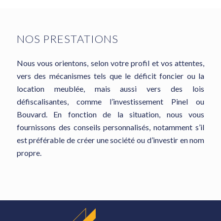
NOS PRESTATIONS
Nous vous orientons, selon votre profil et vos attentes,
vers des mécanismes tels que le déficit foncier ou la
location meublée, mais aussi vers des lois
défiscalisantes, comme l’investissement Pinel ou
Bouvard. En fonction de la situation, nous vous
fournissons des conseils personnalisés, notamment s’il
est préférable de créer une société ou d’investir en nom
propre.