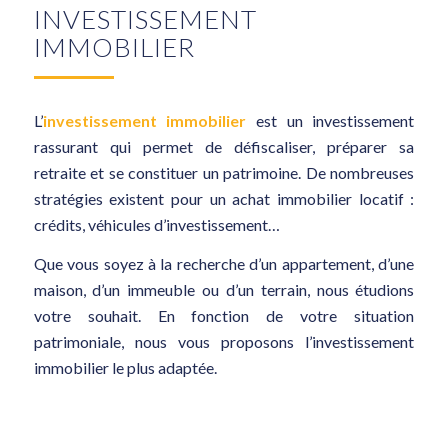
INVESTISSEMENT
IMMOBILIER
L’
investissement immobilier
est un investissement
rassurant qui permet de défiscaliser, préparer sa
retraite et se constituer un patrimoine. De nombreuses
stratégies existent pour un achat immobilier locatif :
crédits, véhicules d’investissement…
Que vous soyez à la recherche d’un appartement, d’une
maison, d’un immeuble ou d’un terrain, nous étudions
votre souhait. En fonction de votre situation
patrimoniale, nous vous proposons l’investissement
immobilier le plus adaptée.